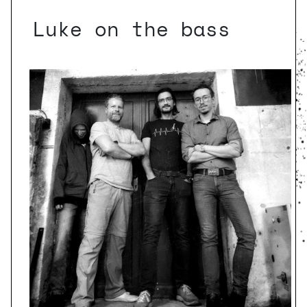
Luke on the bass