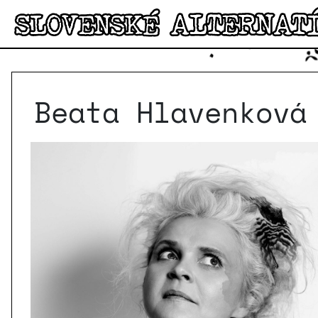
Beata Hlavenková