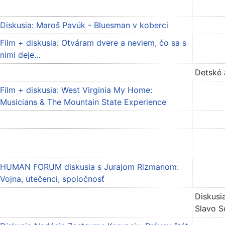
Diskusia: Maroš Pavúk - Bluesman v koberci
Film + diskusia: Otváram dvere a neviem, čo sa s
nimi deje...
Detské 
Film + diskusia: West Virginia My Home:
Musicians & The Mountain State Experience
HUMAN FORUM diskusia s Jurajom Rizmanom:
Vojna, utečenci, spoločnosť
Diskusi
Slavo S