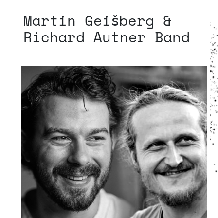
Martin Geišberg &
Richard Autner Band