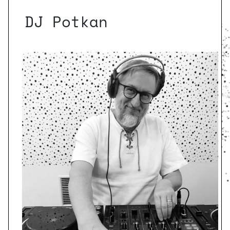
DJ Potkan